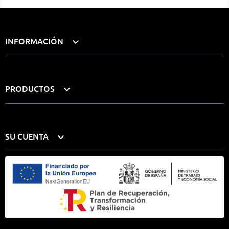
INFORMACIÓN

PRODUCTOS

SU CUENTA
