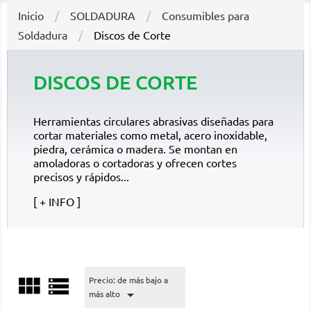
Inicio
SOLDADURA
Consumibles para
Soldadura
Discos de Corte
DISCOS DE CORTE
Herramientas circulares abrasivas diseñadas para
cortar materiales como metal, acero inoxidable,
piedra, cerámica o madera. Se montan en
amoladoras o cortadoras y ofrecen cortes
precisos y rápidos...
+ INFO


Precio: de más bajo a

más alto