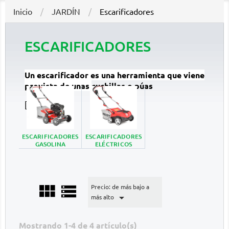
Inicio
JARDÍN
Escarificadores
ESCARIFICADORES
Un escarificador es una herramienta que viene
provista de unas
cuchillas o púas
+ INFO
ESCARIFICADORES
ESCARIFICADORES
GASOLINA
ELÉCTRICOS


Precio: de más bajo a

más alto
Mostrando 1-4 de 4 artículo(s)