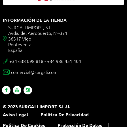
INFORMACIÓN DE LA TIENDA
SURGALI IMPORT, S.L.
Avda. del Aeropuerto, Nº-371
36317 Vigo

Pontevedra
España
+34 638 098 818 - +34 986 451 404

comercial@surgali.com

© 2023 SURGALI IMPORT S.L.U.
Aviso Legal
Politica De Privacidad
Política De Cookies
Protección De Datos