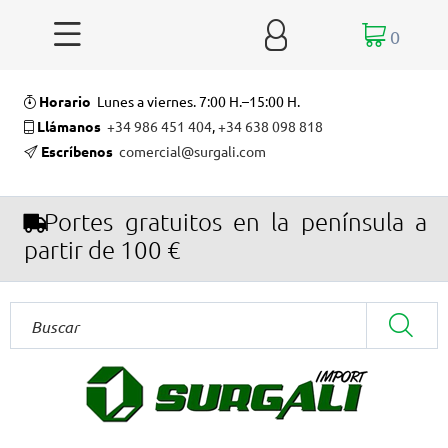


0
Horario
Lunes a viernes. 7:00 H.–15:00 H.
Llámanos
+34 986 451 404
,
+34 638 098 818
Escríbenos
comercial@surgali.com
Portes gratuitos en la península a
partir de 100 €