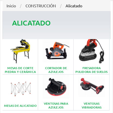
Inicio
CONSTRUCCIÓN
Alicatado
ALICATADO
MESAS DE CORTE
CORTADOR DE
FRESADORA
PIEDRA Y CERÁMICA
AZULEJOS
PULIDORA DE SUELOS
VENTOSAS PARA
VENTOSAS
MESAS DE ALICATADO
AZULEJOS
VIBRADORAS