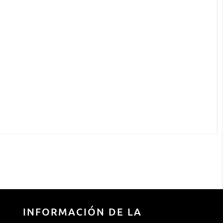
INFORMACIÓN DE LA