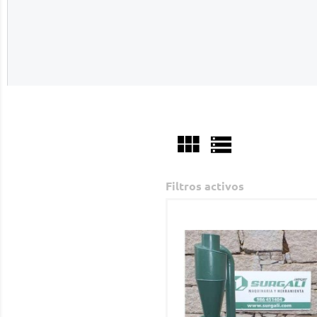


Filtros activos