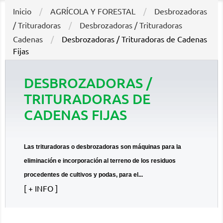
Inicio
AGRÍCOLA Y FORESTAL
Desbrozadoras
/ Trituradoras
Desbrozadoras / Trituradoras
Cadenas
Desbrozadoras / Trituradoras de Cadenas
Fijas
DESBROZADORAS /
TRITURADORAS DE
CADENAS FIJAS
Las trituradoras o desbrozadoras son máquinas para la
eliminación e incorporación al terreno de los residuos
procedentes de cultivos y podas, para el...
+ INFO