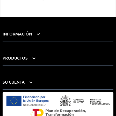
INFORMACIÓN

PRODUCTOS

SU CUENTA
