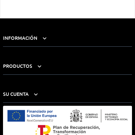
INFORMACIÓN

PRODUCTOS

SU CUENTA
