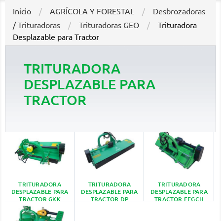
Inicio
AGRÍCOLA Y FORESTAL
Desbrozadoras
/ Trituradoras
Trituradoras GEO
Trituradora
Desplazable para Tractor
TRITURADORA
DESPLAZABLE PARA
TRACTOR
TRITURADORA
TRITURADORA
TRITURADORA
DESPLAZABLE PARA
DESPLAZABLE PARA
DESPLAZABLE PARA
TRACTOR GKK
TRACTOR DP
TRACTOR EFGCH