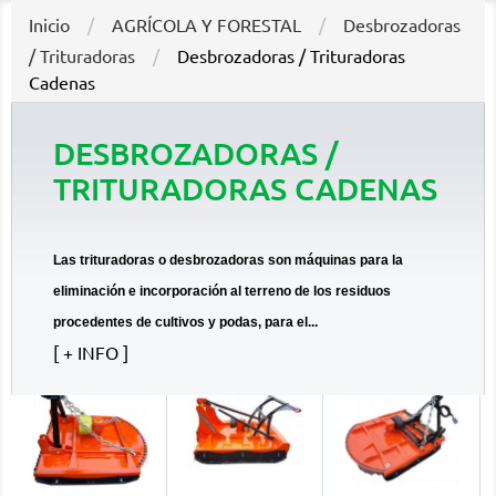
Inicio
AGRÍCOLA Y FORESTAL
Desbrozadoras
/ Trituradoras
Desbrozadoras / Trituradoras
Cadenas
DESBROZADORAS /
TRITURADORAS CADENAS
Las trituradoras o desbrozadoras son máquinas para la
eliminación e incorporación al terreno de los residuos
procedentes de cultivos y podas, para el...
+ INFO