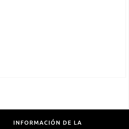
INFORMACIÓN DE LA