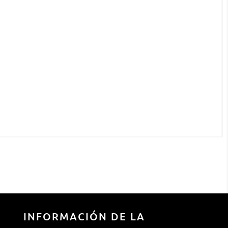
INFORMACIÓN DE LA