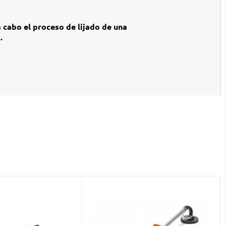
a cabo el proceso de lijado de una
.