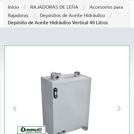
Inicio
RAJADORAS DE LEÑA
Accesorios para
Rajadoras
Depósitos de Aceite Hidráulico
Depósito de Aceite Hidráulico Vertical 40 Litros

