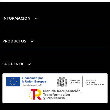
INFORMACIÓN

PRODUCTOS

SU CUENTA
