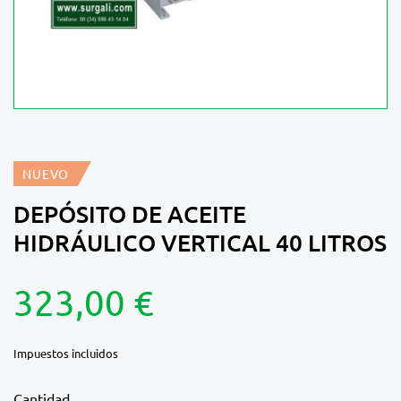
NUEVO
DEPÓSITO DE ACEITE
HIDRÁULICO VERTICAL 40 LITROS
323,00 €
Impuestos incluidos
Cantidad