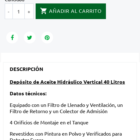

AÑADIR AL CARRITO
-
+
DESCRIPCIÓN
Depósito de Aceite Hidráulico Vertical 40 Litros
Datos técnicos:
Equipado con un Filtro de Llenado y Ventilación, un
Filtro de Retorno y un Colector de Admisión
4 Orificios de Montaje en el Tanque
Revestidos con Pintura en Polvo y Verificados para
Detectar Fugas