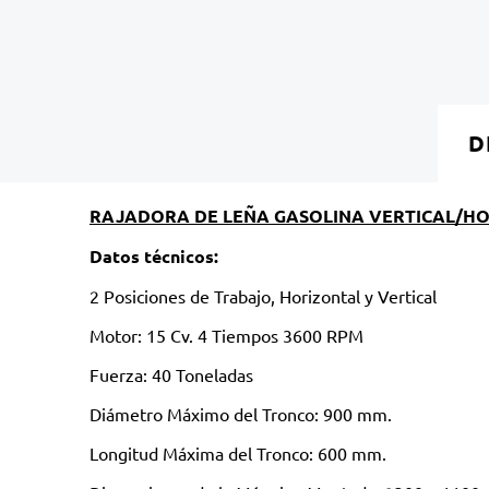
D
RAJADORA DE LEÑA GASOLINA VERTICAL/HO
Datos técnicos:
2 Posiciones de Trabajo, Horizontal y Vertical
Motor: 15 Cv. 4 Tiempos 3600 RPM
Fuerza: 40 Toneladas
Diámetro Máximo del Tronco: 900 mm.
Longitud Máxima del Tronco: 600 mm.