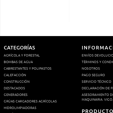
CATEGORÍAS
INFORMAC
AGRÍCOLA Y FORESTAL
ENVÍOS DEVOLUCI
BOMBAS DE AGUA
TÉRMINOS Y CONDI
CABRESTANTES Y POLIPASTOS
NOSOTROS
CALEFACCIÓN
PAGO SEGURO
CONSTRUCCIÓN
SERVICIO TÉCNICO
DESTACADOS
DECLARACIÓN DE F
GENERADORES
ASESORAMIENTO D
MAQUINARIA. VIGO
GRÚAS CARGADORES AGRÍCOLAS
HIDROLIMPIADORAS
PRODUCT