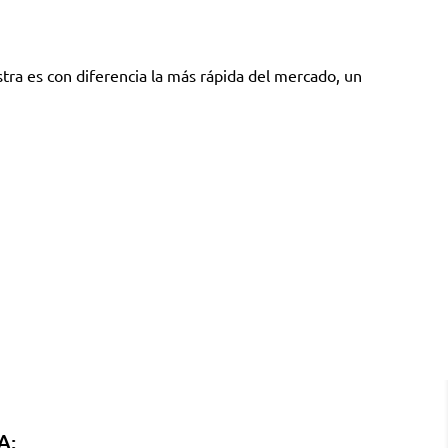
tra es con diferencia la más rápida del mercado, un
A: