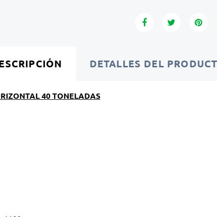
ESCRIPCIÓN
DETALLES DEL PRODUC
RIZONTAL 40 TONELADAS